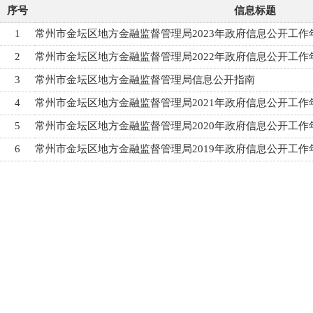
序号
信息标题
1
常州市金坛区地方金融监督管理局2023年政府信息公开工作
2
常州市金坛区地方金融监督管理局2022年政府信息公开工作
3
常州市金坛区地方金融监督管理局信息公开指南
4
常州市金坛区地方金融监督管理局2021年政府信息公开工作
5
常州市金坛区地方金融监督管理局2020年政府信息公开工作
6
常州市金坛区地方金融监督管理局2019年政府信息公开工作