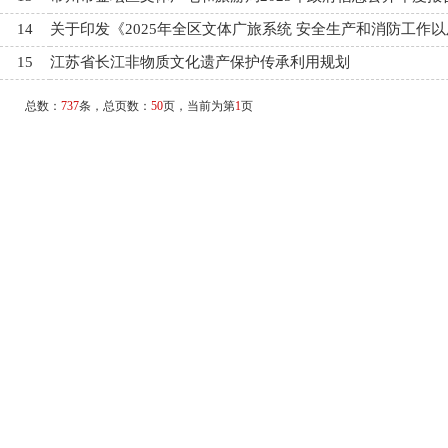
14
关于印发《2025年全区文体广旅系统 安全生产和消防工作
15
江苏省长江非物质文化遗产保护传承利用规划
总数：
737
条，总页数：
50
页，当前为第
1
页