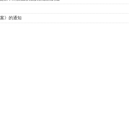
方案》的通知