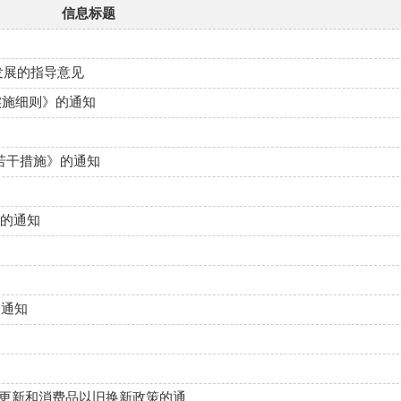
信息标题
发展的指导意见
实施细则》的通知
若干措施》的通知
》的通知
的通知
备更新和消费品以旧换新政策的通