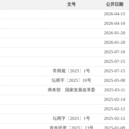
文号
公开日期
2026-04-15
2026-04-10
2026-01-20
2026-01-20
2025-07-16
2025-07-15
常商规〔2025〕1号
2025-07-15
坛商字〔2025〕10号
2025-05-08
商务部 国家发展改革委
2025-03-11
2025-02-14
2025-02-12
坛商字〔2025〕1号
2025-02-12
发改环资〔2025〕13号
2025-01-09