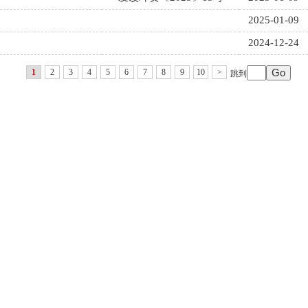
2025-01-09
2024-12-24
1
2
3
4
5
6
7
8
9
10
>
跳到