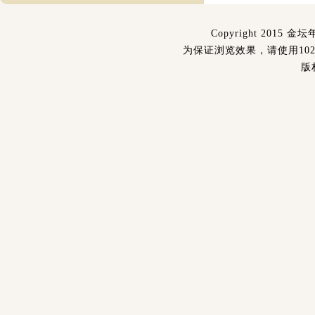
Copyright 2015 金坛
为保证浏览效果，请使用1024
版