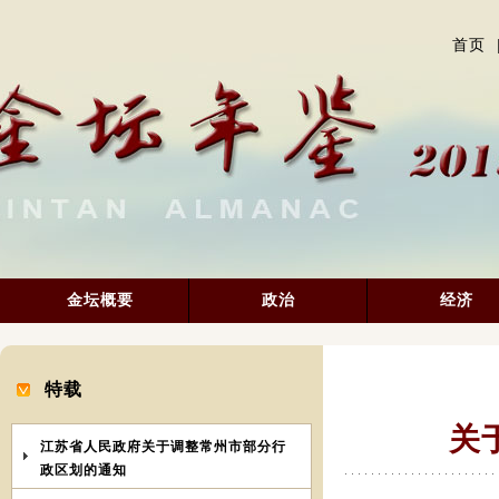
首页
金坛概要
政治
经济
特载
关
江苏省人民政府关于调整常州市部分行
政区划的通知