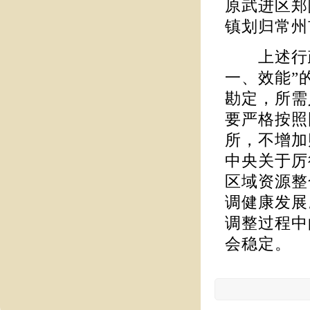
原武进区郑
镇划归常州
上述行政
一、效能”
勘定，所需
要严格按照
所，不增加
中央关于厉
区域资源整
调健康发展
调整过程中
会稳定。