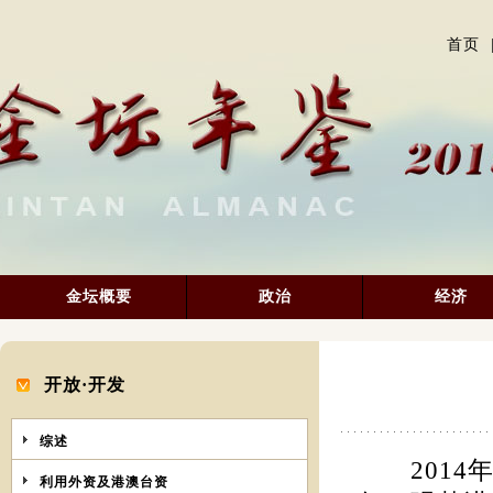
首页
金坛概要
政治
经济
开放·开发
综述
2014年
利用外资及港澳台资