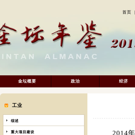
首页
金坛概要
政治
经济
工业
综述
2014年
重大项目建设