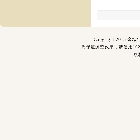
Copyright 2015 金坛
为保证浏览效果，请使用1024
版