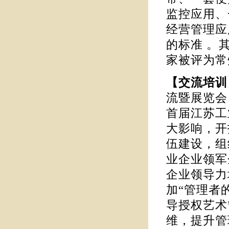
监控应用、
经营管理应
的标准 。
家被评为常
【交流培
流暨展览会
首届江苏工
大影响，开
伍建设，组
业企业领军
企业领导力
加“管理者
导授权艺术
维，提升管