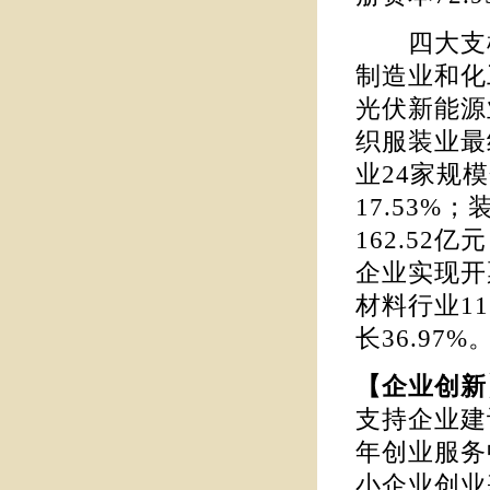
四大支柱
制造业和化
光伏新能源
织服装业最
业24家规模
17.53%
162.52
企业实现开票
材料行业11
长36.97
【企业创
支持企业建
年创业服务
小企业创业