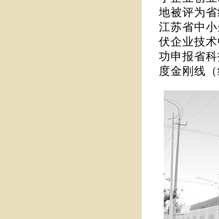
地被评为省
江苏省中小
伏企业技术
功申报省科
度金刚线（