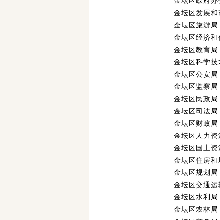
金坛区政府办
金坛区发展和
金坛区旅游局
金坛区经济和
金坛区教育局
金坛区科学技
金坛区公安局
金坛区监察局
金坛区民政局
金坛区司法局
金坛区财政局
金坛区人力资
金坛区国土资
金坛区住房和
金坛区规划局
金坛区交通运
金坛区水利局
金坛区农林局