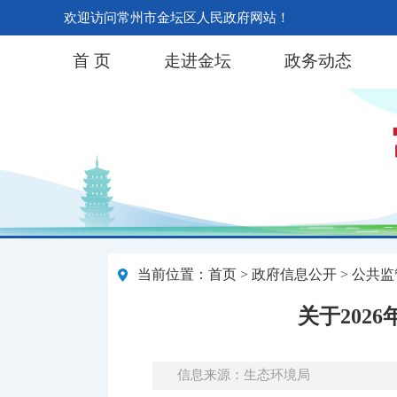
欢迎访问常州市金坛区人民政府网站！
首 页
走进金坛
政务动态
当前位置：
首页
>
政府信息公开
> 公共监
关于202
信息来源：生态环境局