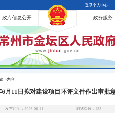
登录个人中心
政府信息公开
政务服务
管 >内容
6年6月11日拟对建设项目环评文件作出审批
发布时间：2026-06-11
浏览次数：
123