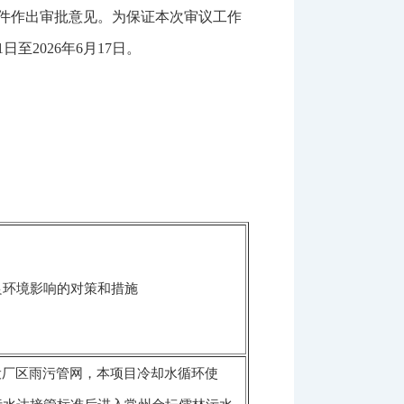
件作出审批意见。为保证本次审议工作
2026年6月17日。
良环境影响的对策和措施
设厂区雨污管网，本项目冷却水循环使