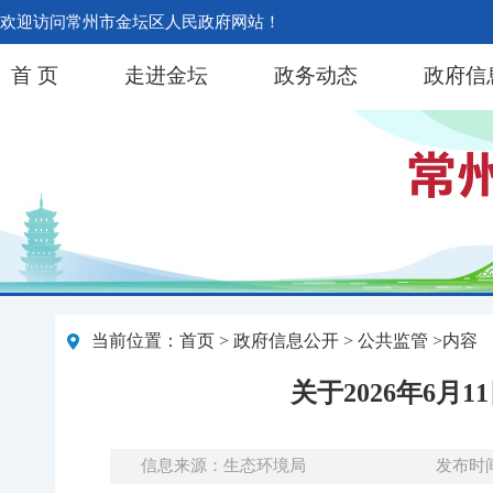
欢迎访问常州市金坛区人民政府网站！
首 页
走进金坛
政务动态
政府信
当前位置：
首页
>
政府信息公开
> 公共监管 >内容
关于2026年6
信息来源：生态环境局
发布时间：