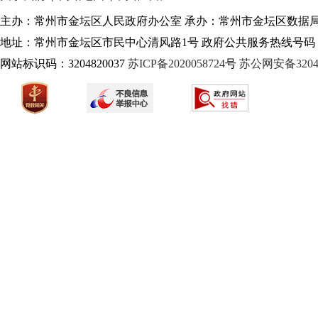
主办：常州市金坛区人民政府办公室 承办：常州市金坛区数据
地址：常州市金坛区市民中心清风路1号 政府公共服务热线号码：1
网站标识码：3204820037
苏ICP备2020058724
号
苏公网安备32040