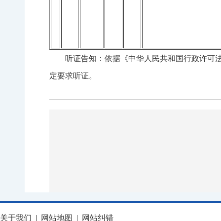
听证告知：依据《中华人民共和国行政许可
定要求听证。
关于我们
|
网站地图
|
网站纠错