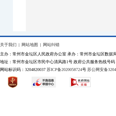
关于我们
|
网站地图
|
网站纠错
主办：常州市金坛区人民政府办公室 承办：常州市金坛区数据
地址：常州市金坛区市民中心清风路1号 政府公共服务热线号码：1
网站标识码：3204820037
苏ICP备2020058724
号
苏公网安备32040