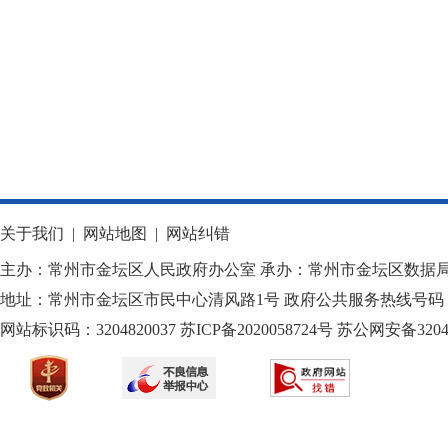
关于我们
|
网站地图
|
网站纠错
主办：常州市金坛区人民政府办公室 承办：常州市金坛区数据
地址：常州市金坛区市民中心清风路1号 政府公共服务热线号码：1
网站标识码：3204820037
苏ICP备2020058724
号
苏公网安备32040