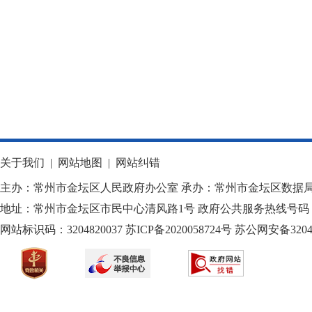
关于我们
|
网站地图
|
网站纠错
主办：常州市金坛区人民政府办公室 承办：常州市金坛区数据
地址：常州市金坛区市民中心清风路1号 政府公共服务热线号码：1
网站标识码：3204820037
苏ICP备2020058724
号
苏公网安备32040