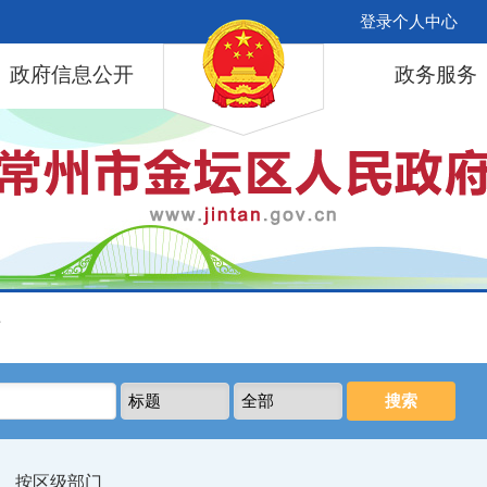
登录个人中心
政府信息公开
政务服务
库
按区级部门