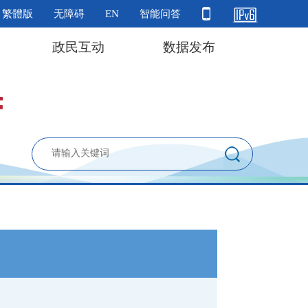
繁體版
无障碍
EN
智能问答
政民互动
数据发布