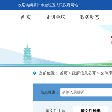
欢迎访问常州市金坛区人民政府网站！
首 页
走进金坛
政务动态
当前位置：
首页
>
政府信息公开
> 文件
信息搜索：
按文件主题
按文件种类