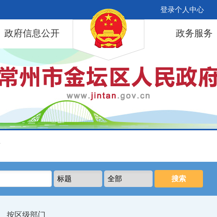
登录个人中心
政府信息公开
政务服务
库
按区级部门