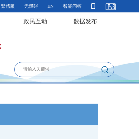
繁體版
无障碍
EN
智能问答
政民互动
数据发布