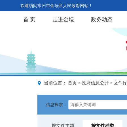
欢迎访问常州市金坛区人民政府网站！
首 页
走进金坛
政务动态
当前位置：
首页
>
政府信息公开
> 文件
信息搜索：
按文件主题
按文件种类