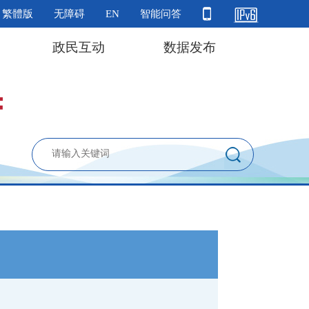
繁體版
无障碍
EN
智能问答
政民互动
数据发布