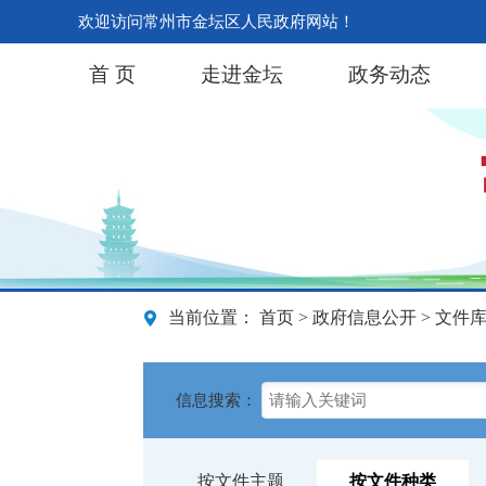
欢迎访问常州市金坛区人民政府网站！
首 页
走进金坛
政务动态
当前位置：
首页
>
政府信息公开
> 文件
信息搜索：
按文件主题
按文件种类