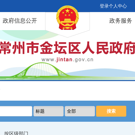
登录个人中心
政府信息公开
政务服务
库
按区级部门