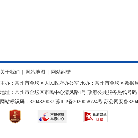
关于我们
|
网站地图
|
网站纠错
主办：常州市金坛区人民政府办公室 承办：常州市金坛区数据
地址：常州市金坛区市民中心清风路1号 政府公共服务热线号码：1
网站标识码：3204820037
苏ICP备2020058724
号
苏公网安备32040