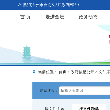
欢迎访问常州市金坛区人民政府网站！
首 页
走进金坛
政务动态
当前位置：
首页
>
政府信息公开
> 文件
信息搜索：
按文件主题
按文件种类