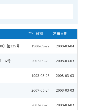
产生日期
发布日期
88〕第225号
1988-09-22
2008-03-04
〕16号
2007-09-20
2008-03-03
1993-08-26
2008-03-03
2007-05-24
2008-03-03
2003-08-20
2008-03-03