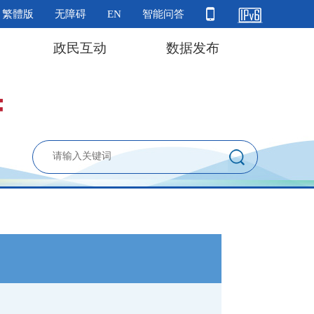
繁體版
无障碍
EN
智能问答
政民互动
数据发布