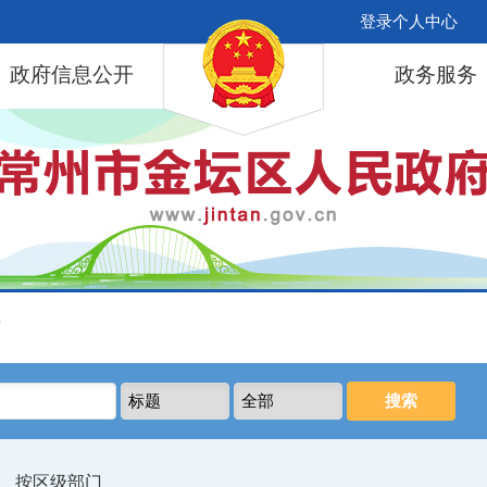
登录个人中心
政府信息公开
政务服务
库
按区级部门