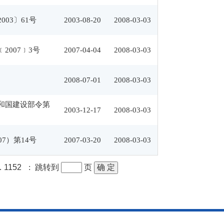
003〕61号
2003-08-20
2008-03-03
2007﹞3号
2007-04-04
2008-03-03
2008-07-01
2008-03-03
和国建设部令第
2003-12-17
2008-03-03
07）第14号
2007-03-20
2008-03-03
.
1152
:
跳转到
页