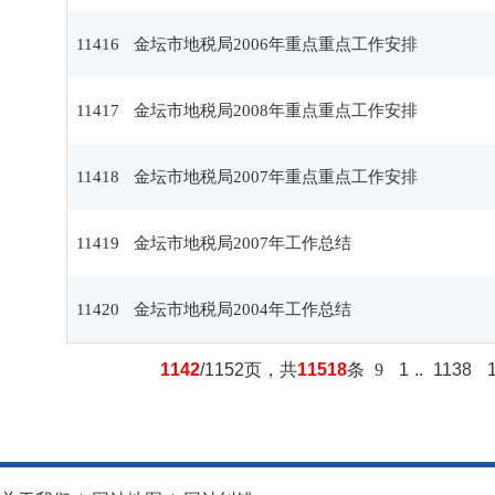
11416
金坛市地税局2006年重点重点工作安排
11417
金坛市地税局2008年重点重点工作安排
11418
金坛市地税局2007年重点重点工作安排
11419
金坛市地税局2007年工作总结
11420
金坛市地税局2004年工作总结
1142
/1152页，共
11518
条
9
1
..
1138