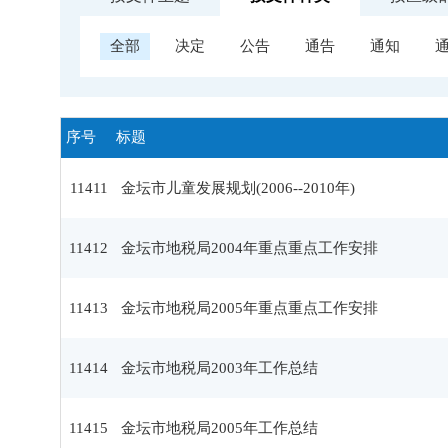
全部
决定
公告
通告
通知
序号
标题
11411
金坛市儿童发展规划(2006--2010年)
11412
金坛市地税局2004年重点重点工作安排
11413
金坛市地税局2005年重点重点工作安排
11414
金坛市地税局2003年工作总结
11415
金坛市地税局2005年工作总结